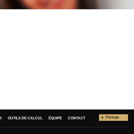
Partage
R
OUTILS DE CALCUL
ÉQUIPE
CONTACT