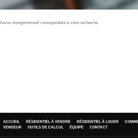
Aucun enregistrement correspondant à votre recherche
ACCUEIL
RÉSIDENTIEL À VENDRE
RÉSIDENTIEL À LOUER
COMME
VENDEUR
OUTILS DE CALCUL
ÉQUIPE
CONTACT