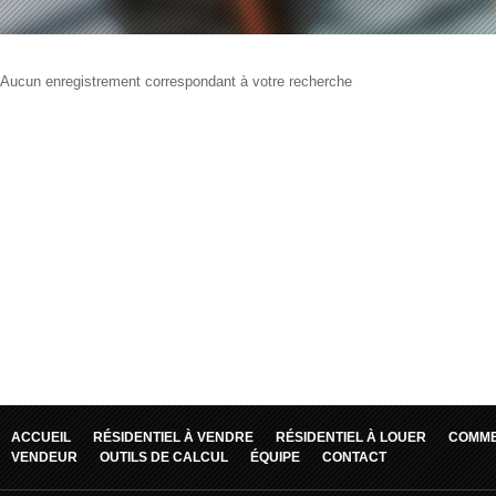
Aucun enregistrement correspondant à votre recherche
ACCUEIL
RÉSIDENTIEL À VENDRE
RÉSIDENTIEL À LOUER
COMME
VENDEUR
OUTILS DE CALCUL
ÉQUIPE
CONTACT