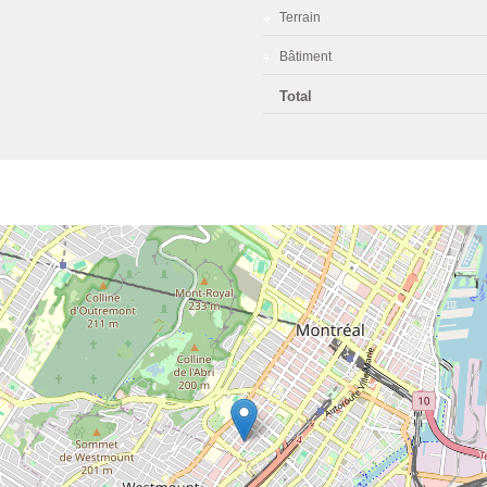
Terrain
Bâtiment
Total