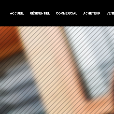
ACCUEIL
RÉSIDENTIEL
COMMERCIAL
ACHETEUR
VEN