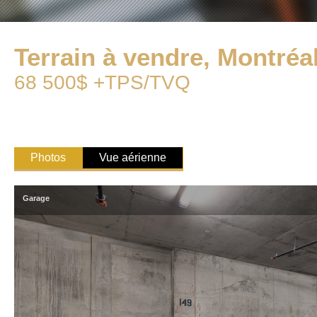
Terrain à vendre, Montréal
68 500$ +TPS/TVQ
Photos
Vue aérienne
Garage