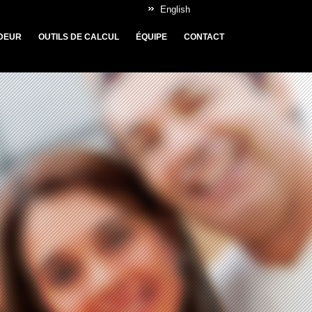
English
DEUR
OUTILS DE CALCUL
ÉQUIPE
CONTACT