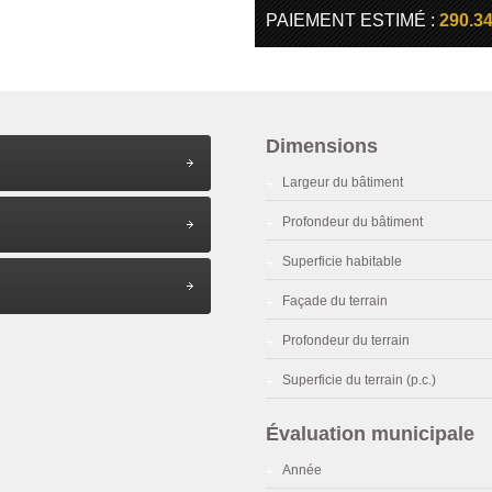
PAIEMENT ESTIMÉ :
290.3
Dimensions
Largeur du bâtiment
Profondeur du bâtiment
Superficie habitable
Façade du terrain
Profondeur du terrain
Superficie du terrain (p.c.)
Évaluation municipale
Année