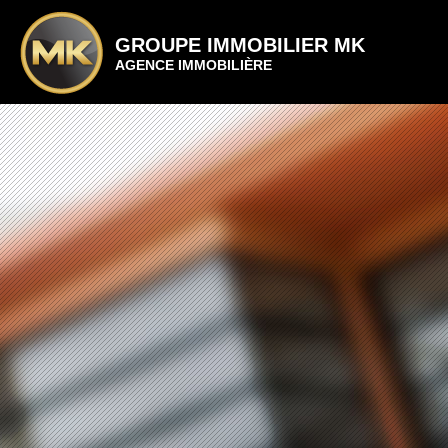
GROUPE IMMOBILIER MK
AGENCE IMMOBILIÈRE