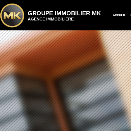
GROUPE IMMOBILIER MK
ACCUEIL
AGENCE IMMOBILIÈRE