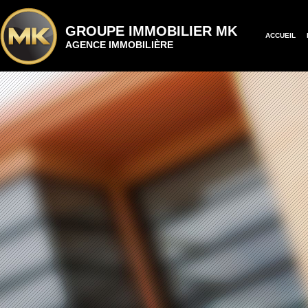
GROUPE IMMOBILIER MK
ACCUEIL
AGENCE IMMOBILIÈRE