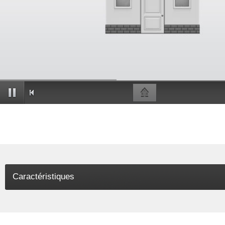
Caractéristiques