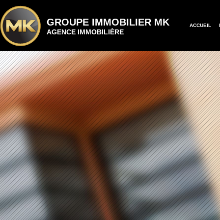
GROUPE IMMOBILIER MK
ACCUEIL
AGENCE IMMOBILIÈRE