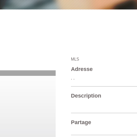
MLS
Adresse
, ,
Description
Partage