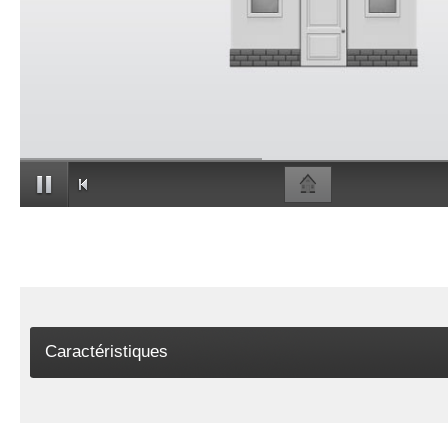
Caractéristiques