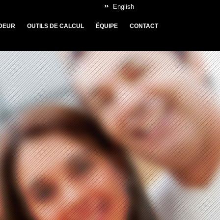
English
DEUR
OUTILS DE CALCUL
ÉQUIPE
CONTACT