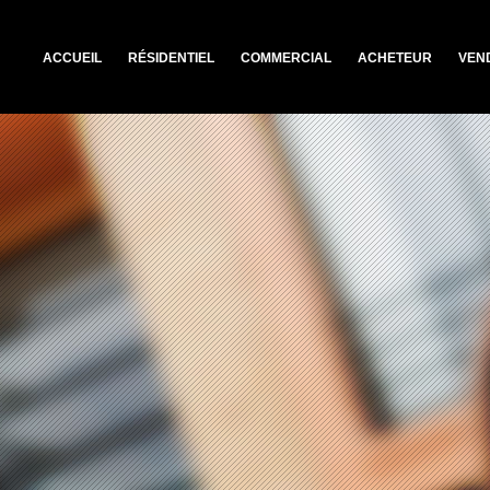
ACCUEIL
RÉSIDENTIEL
COMMERCIAL
ACHETEUR
VEN