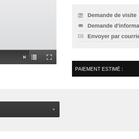
Demande de visite
Demande d'informa
Envoyer par courri
PAIEMENT ESTIMÉ :