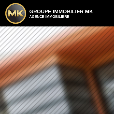
GROUPE IMMOBILIER MK
AGENCE IMMOBILIÈRE