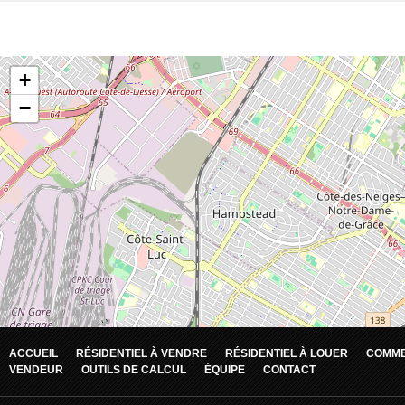
ACCUEIL
RÉSIDENTIEL À VENDRE
RÉSIDENTIEL À LOUER
COMME
VENDEUR
OUTILS DE CALCUL
ÉQUIPE
CONTACT