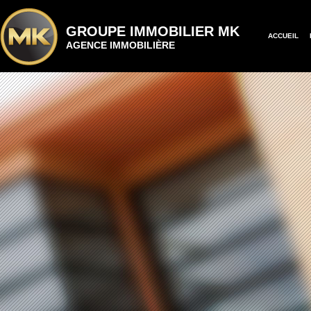
GROUPE IMMOBILIER MK
ACCUEIL
AGENCE IMMOBILIÈRE