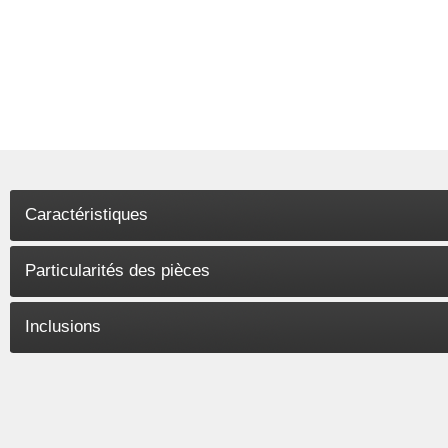
Caractéristiques
Particularités des pièces
Inclusions