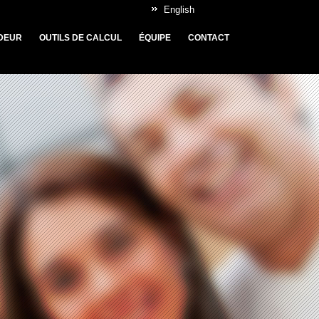
English
DEUR
OUTILS DE CALCUL
ÉQUIPE
CONTACT