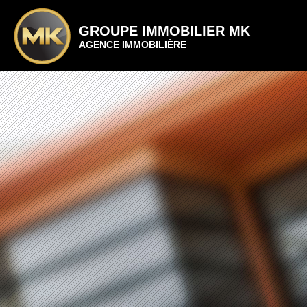
GROUPE IMMOBILIER MK
AGENCE IMMOBILIÈRE