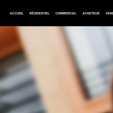
ACCUEIL
RÉSIDENTIEL
COMMERCIAL
ACHETEUR
VEN