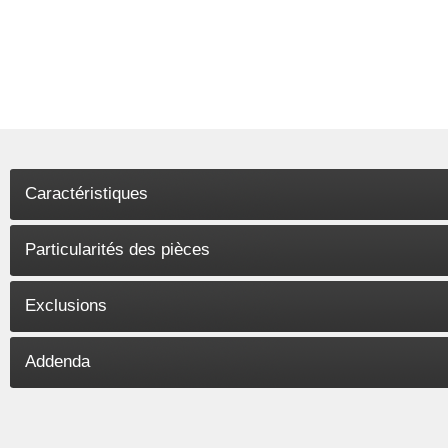
Caractéristiques
Particularités des pièces
Exclusions
Addenda