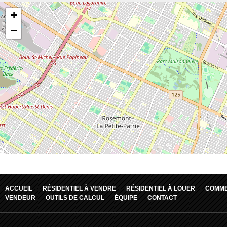
ACCUEIL
RÉSIDENTIEL À VENDRE
RÉSIDENTIEL À LOUER
COMME
VENDEUR
OUTILS DE CALCUL
ÉQUIPE
CONTACT