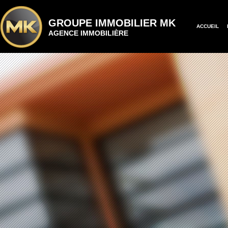
GROUPE IMMOBILIER MK
ACCUEIL
AGENCE IMMOBILIÈRE