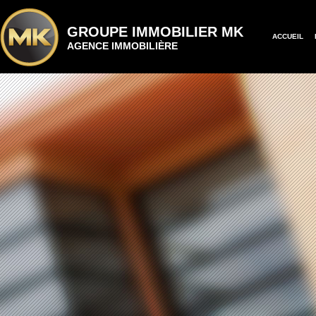
GROUPE IMMOBILIER MK
ACCUEIL
AGENCE IMMOBILIÈRE