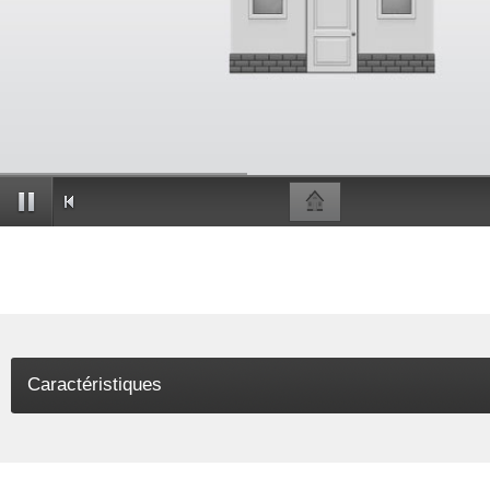
Caractéristiques