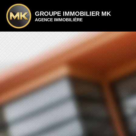
GROUPE IMMOBILIER MK
AGENCE IMMOBILIÈRE