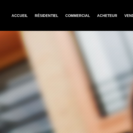
ACCUEIL
RÉSIDENTIEL
COMMERCIAL
ACHETEUR
VEN