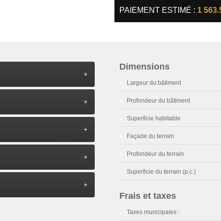
PAIEMENT ESTIMÉ :
1 563.
Dimensions
Largeur du bâtiment
Profondeur du bâtiment
Superficie habitable
Façade du terrain
Profondeur du terrain
Superficie du terrain (p.c.)
Frais et taxes
Taxes municipales :