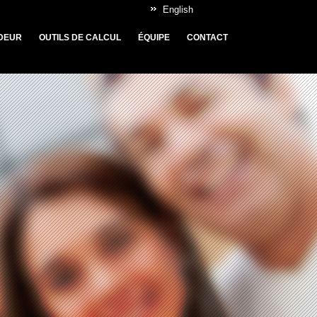
English
DEUR
OUTILS DE CALCUL
ÉQUIPE
CONTACT