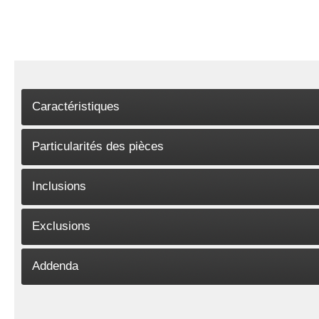
Caractéristiques
Particularités des pièces
Inclusions
Exclusions
Addenda