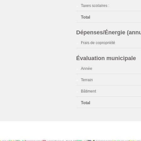
Taxes scolaires :
Total
Dépenses/Énergie (annu
Frais de copropriété
Évaluation municipale
Année
Terrain
Bâtiment
Total