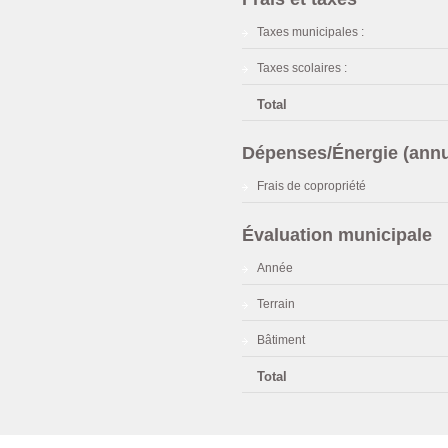
Taxes municipales :
Taxes scolaires :
Total
Dépenses/Énergie (annu
Frais de copropriété
Évaluation municipale
Année
Terrain
Bâtiment
Total