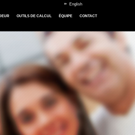
English
DEUR
OUTILS DE CALCUL
ÉQUIPE
CONTACT