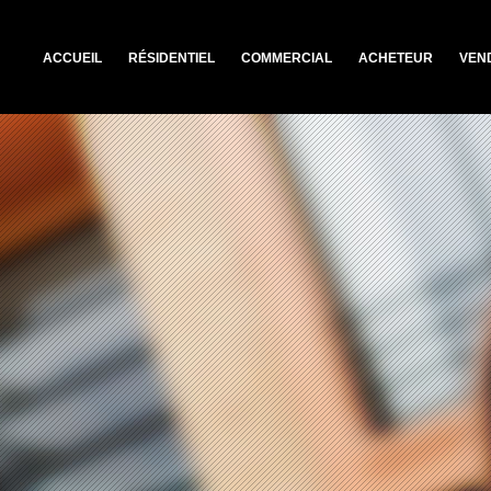
ACCUEIL
RÉSIDENTIEL
COMMERCIAL
ACHETEUR
VEN