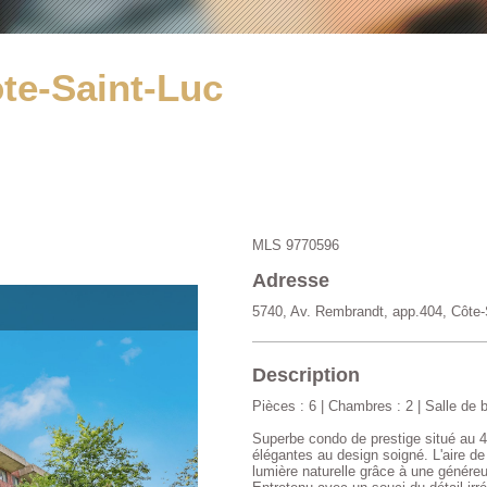
te-Saint-Luc
MLS 9770596
Adresse
5740, Av. Rembrandt, app.404, Côte-
Description
Pièces : 6 | Chambres : 2 | Salle de b
Superbe condo de prestige situé au 4
élégantes au design soigné. L'aire de
lumière naturelle grâce à une génére