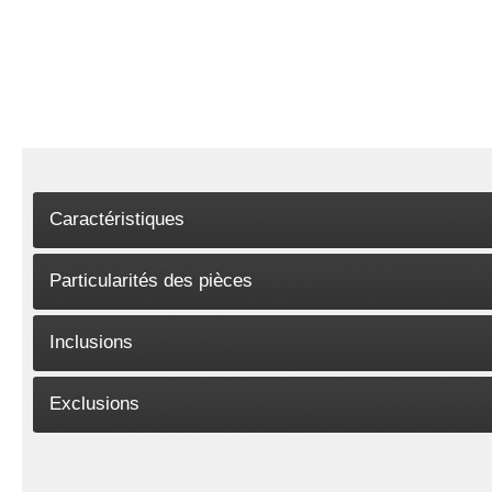
Caractéristiques
Particularités des pièces
Inclusions
Exclusions