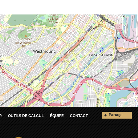
Partage
R
OUTILS DE CALCUL
ÉQUIPE
CONTACT