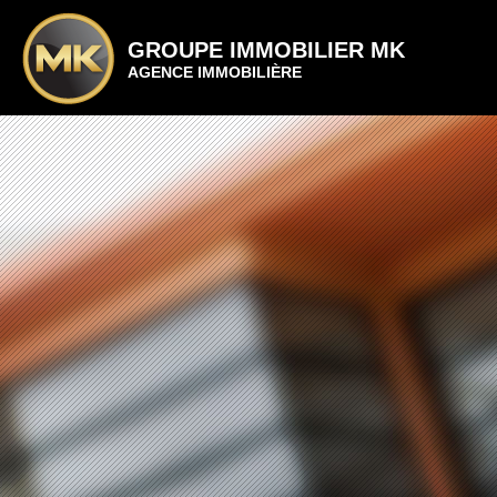
GROUPE IMMOBILIER MK
AGENCE IMMOBILIÈRE