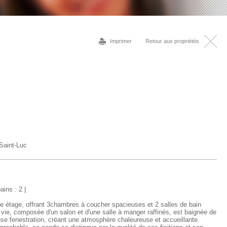
Imprimer
Retour aux propriétés
Saint-Luc
ains : 2 |
e étage, offrant 3chambres à coucher spacieuses et 2 salles de bain
 vie, composée d'un salon et d'une salle à manger raffinés, est baignée de
use fenestration, créant une atmosphère chaleureuse et accueillante.