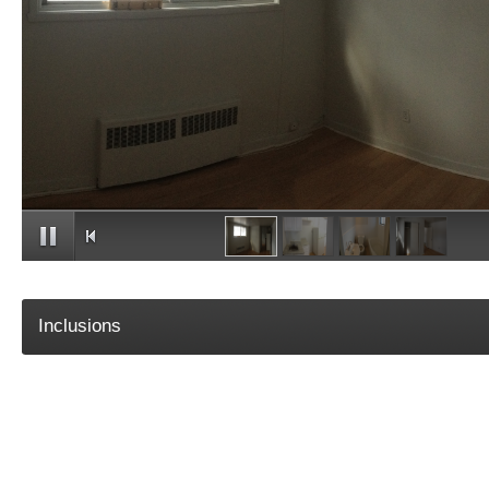
Inclusions