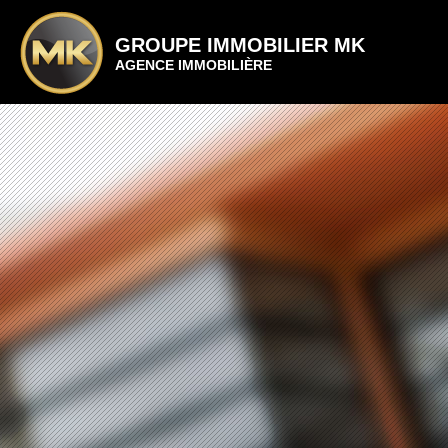
GROUPE IMMOBILIER MK
AGENCE IMMOBILIÈRE