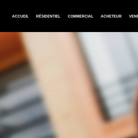
ACCUEIL
RÉSIDENTIEL
COMMERCIAL
ACHETEUR
VEN