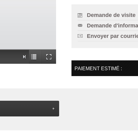
Demande de visite
Demande d'informa
Envoyer par courri
PAIEMENT ESTIMÉ :