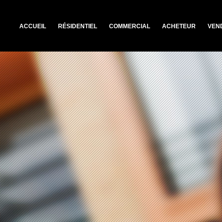
ACCUEIL
RÉSIDENTIEL
COMMERCIAL
ACHETEUR
VEN