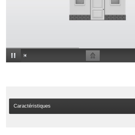
Caractéristiques