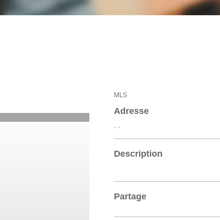
MLS
Adresse
, ,
Description
Partage