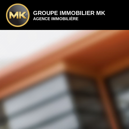
GROUPE IMMOBILIER MK
AGENCE IMMOBILIÈRE