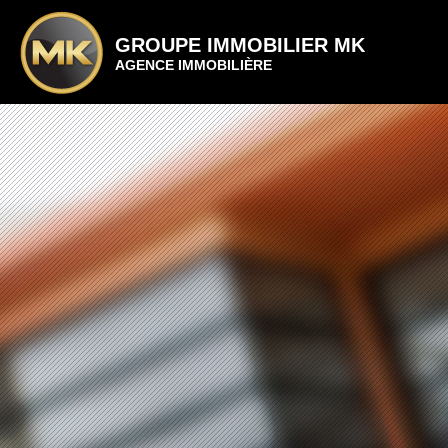
GROUPE IMMOBILIER MK
AGENCE IMMOBILIÈRE