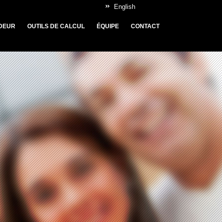
English
DEUR
OUTILS DE CALCUL
ÉQUIPE
CONTACT