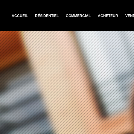
ACCUEIL
RÉSIDENTIEL
COMMERCIAL
ACHETEUR
VEN