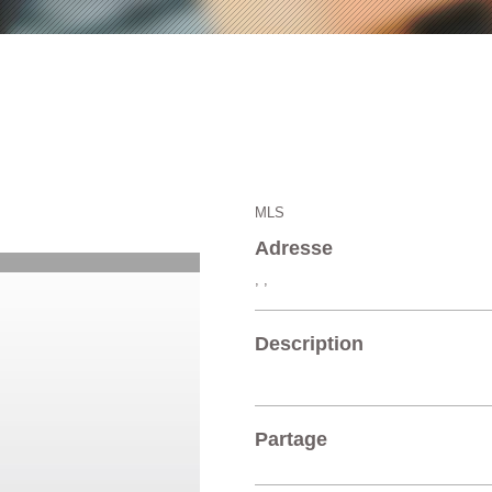
MLS
Adresse
, ,
Description
Partage