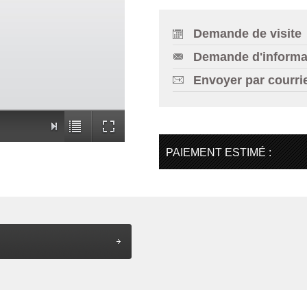
Demande de visite
Demande d'informa
Envoyer par courri
PAIEMENT ESTIMÉ :