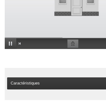
Caractéristiques