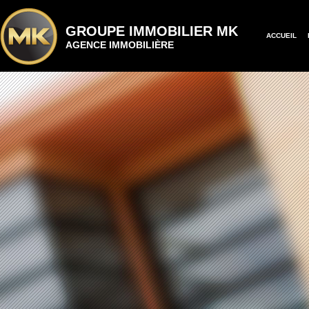
GROUPE IMMOBILIER MK
ACCUEIL
AGENCE IMMOBILIÈRE