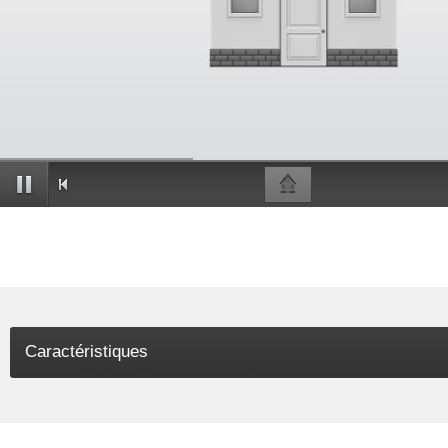
Caractéristiques