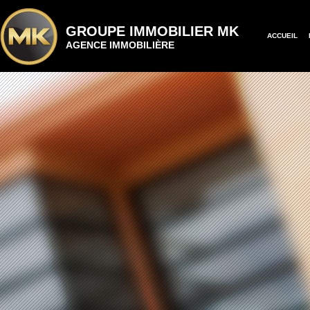
GROUPE IMMOBILIER MK
ACCUEIL
AGENCE IMMOBILIÈRE