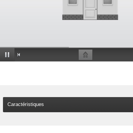
Caractéristiques