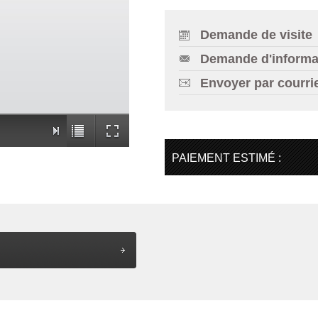
Demande de visite
Demande d'informa
Envoyer par courri
PAIEMENT ESTIMÉ :