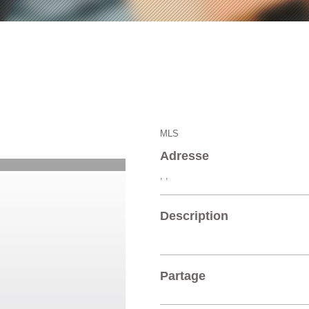
MLS
Adresse
, ,
Description
Partage