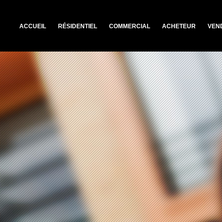
ACCUEIL
RÉSIDENTIEL
COMMERCIAL
ACHETEUR
VEN