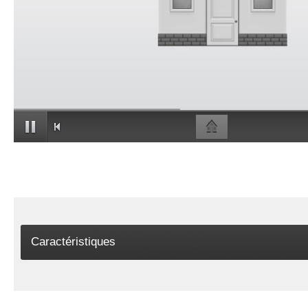
Caractéristiques