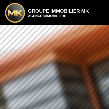
GROUPE IMMOBILIER MK
AGENCE IMMOBILIÈRE