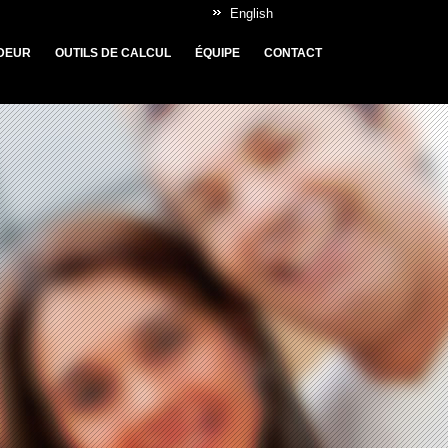
English
DEUR
OUTILS DE CALCUL
ÉQUIPE
CONTACT