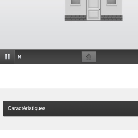
Caractéristiques