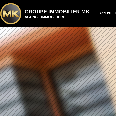
GROUPE IMMOBILIER MK
ACCUEIL
AGENCE IMMOBILIÈRE