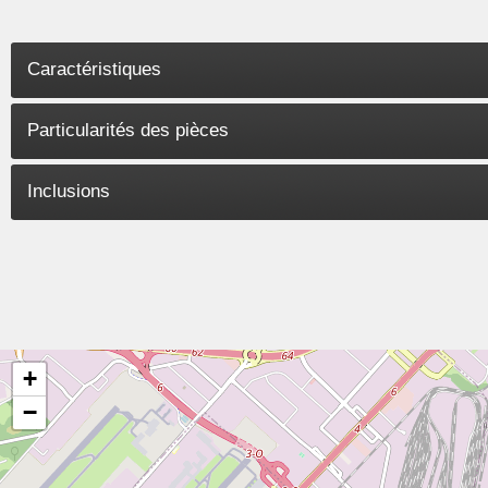
Caractéristiques
Particularités des pièces
Inclusions