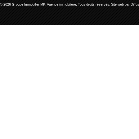
© 2026 Groupe Immobilier MK, Agence immobilière. Tous droits réservés.
Site web par Diff