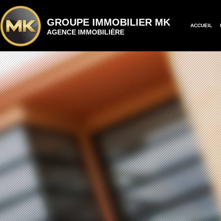
GROUPE IMMOBILIER MK
ACCUEIL
AGENCE IMMOBILIÈRE