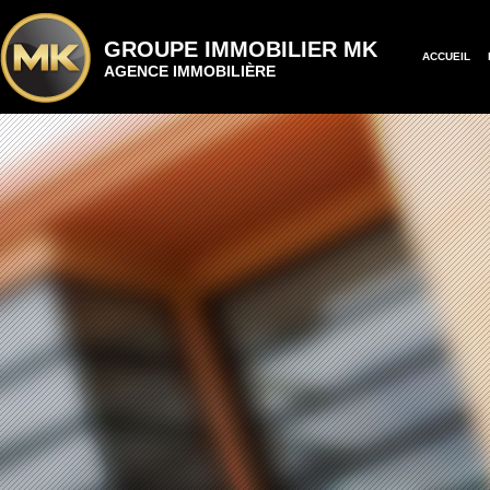
GROUPE IMMOBILIER MK
ACCUEIL
AGENCE IMMOBILIÈRE