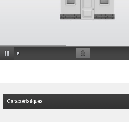
Caractéristiques