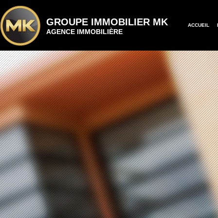
GROUPE IMMOBILIER MK
ACCUEIL
AGENCE IMMOBILIÈRE