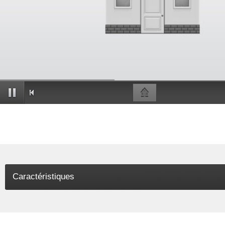
Caractéristiques