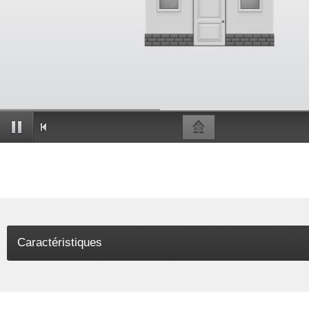
Caractéristiques