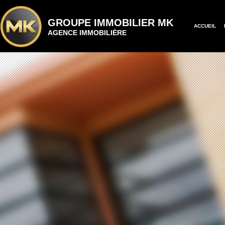
GROUPE IMMOBILIER MK
ACCUEIL
AGENCE IMMOBILIÈRE