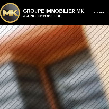
GROUPE IMMOBILIER MK
ACCUEIL
AGENCE IMMOBILIÈRE