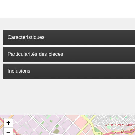
Caractéristiques
Particularités des pièces
Inclusions